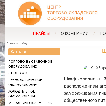
ПРАЙСЫ
/
О КОМПАНИИ
/
ПО
Ш
Каталог
ТОРГОВО-ВЫСТАВОЧНОЕ
ОБОРУДОВАНИЕ
СТЕЛЛАЖИ
Шкаф холодильный 
ТЕХНОЛОГИЧЕСКОЕ
ОБОРУДОВАНИЕ
расположением агр
ХОЛОДИЛЬНОЕ
замораживания пищ
ОБОРУДОВАНИЕ
общественного пита
МЕТАЛЛИЧЕСКАЯ МЕБЕЛЬ