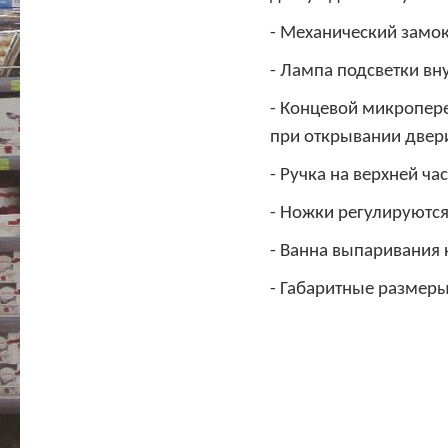
- Механический замок
- Лампа подсветки вн
- Концевой микропер
при открывании двер
- Ручка на верхней ч
- Ножки регулируются
- Ванна выпаривания 
- Габаритные размер