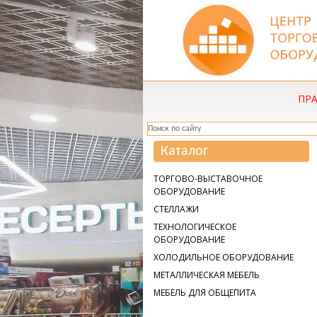
ПР
Каталог
ТОРГОВО-ВЫСТАВОЧНОЕ
ОБОРУДОВАНИЕ
СТЕЛЛАЖИ
ТЕХНОЛОГИЧЕСКОЕ
ОБОРУДОВАНИЕ
ХОЛОДИЛЬНОЕ ОБОРУДОВАНИЕ
МЕТАЛЛИЧЕСКАЯ МЕБЕЛЬ
МЕБЕЛЬ ДЛЯ ОБЩЕПИТА