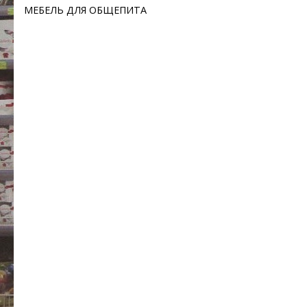
МЕБЕЛЬ ДЛЯ ОБЩЕПИТА