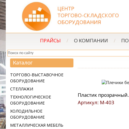
ПРАЙСЫ
/
О КОМПАНИИ
/
ПО
Каталог
ТОРГОВО-ВЫСТАВОЧНОЕ
ОБОРУДОВАНИЕ
СТЕЛЛАЖИ
Пластик прозрачный
ТЕХНОЛОГИЧЕСКОЕ
Артикул: М-403
ОБОРУДОВАНИЕ
ХОЛОДИЛЬНОЕ
ОБОРУДОВАНИЕ
МЕТАЛЛИЧЕСКАЯ МЕБЕЛЬ