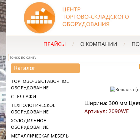
ПРАЙСЫ
/
О КОМПАНИИ
/
ПО
Каталог
ТОРГОВО-ВЫСТАВОЧНОЕ
ОБОРУДОВАНИЕ
СТЕЛЛАЖИ
Ширина: 300 мм Цвет
ТЕХНОЛОГИЧЕСКОЕ
Артикул: 2090WE
ОБОРУДОВАНИЕ
ХОЛОДИЛЬНОЕ
ОБОРУДОВАНИЕ
МЕТАЛЛИЧЕСКАЯ МЕБЕЛЬ