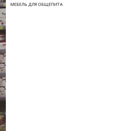
МЕБЕЛЬ ДЛЯ ОБЩЕПИТА