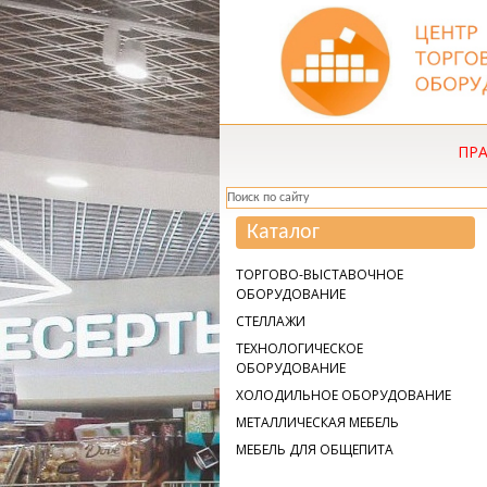
ПР
Каталог
ТОРГОВО-ВЫСТАВОЧНОЕ
ОБОРУДОВАНИЕ
СТЕЛЛАЖИ
ТЕХНОЛОГИЧЕСКОЕ
ОБОРУДОВАНИЕ
ХОЛОДИЛЬНОЕ ОБОРУДОВАНИЕ
МЕТАЛЛИЧЕСКАЯ МЕБЕЛЬ
МЕБЕЛЬ ДЛЯ ОБЩЕПИТА