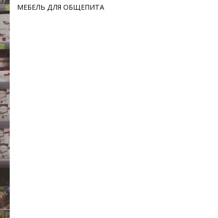
МЕБЕЛЬ ДЛЯ ОБЩЕПИТА