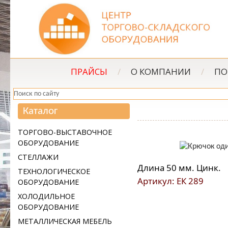
ПРАЙСЫ
/
О КОМПАНИИ
/
ПО
Каталог
ТОРГОВО-ВЫСТАВОЧНОЕ
ОБОРУДОВАНИЕ
СТЕЛЛАЖИ
Длина 50 мм. Цинк.
ТЕХНОЛОГИЧЕСКОЕ
Артикул: ЕК 289
ОБОРУДОВАНИЕ
ХОЛОДИЛЬНОЕ
ОБОРУДОВАНИЕ
МЕТАЛЛИЧЕСКАЯ МЕБЕЛЬ