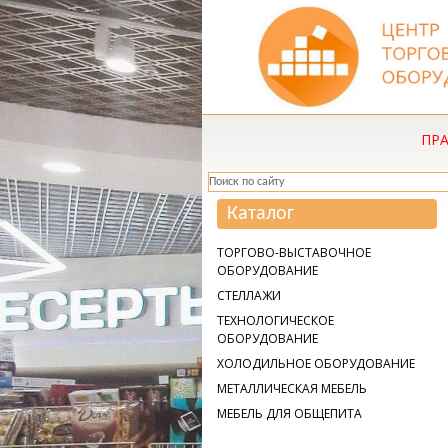
ПР
Каталог
ТОРГОВО-ВЫСТАВОЧНОЕ
ОБОРУДОВАНИЕ
СТЕЛЛАЖИ
ТЕХНОЛОГИЧЕСКОЕ
ОБОРУДОВАНИЕ
ХОЛОДИЛЬНОЕ ОБОРУДОВАНИЕ
МЕТАЛЛИЧЕСКАЯ МЕБЕЛЬ
МЕБЕЛЬ ДЛЯ ОБЩЕПИТА