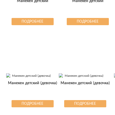
Манекен детский
Манекен детский
ПОДРОБНЕЕ
ПОДРОБНЕЕ
Манекен детский (девочка)
Манекен детский (девочка)
ПОДРОБНЕЕ
ПОДРОБНЕЕ