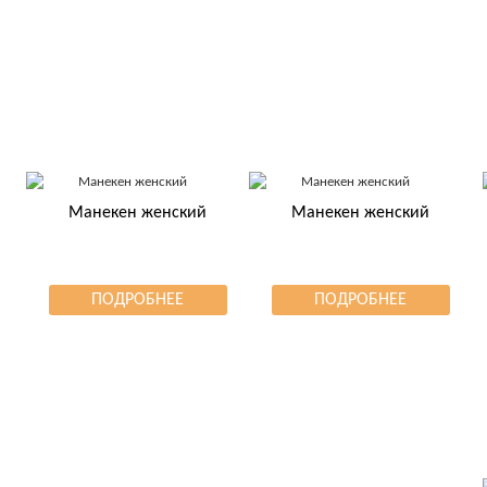
Манекен женский
Манекен женский
ПОДРОБНЕЕ
ПОДРОБНЕЕ