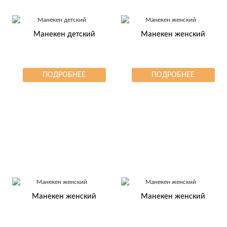
Манекен детский
Манекен женский
ПОДРОБНЕЕ
ПОДРОБНЕЕ
Манекен женский
Манекен женский