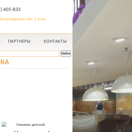
2) 605-833
. Возрождения, 6А, 2 этаж
/
ПАРТНЕРЫ
/
КОНТАКТЫ
ИКА