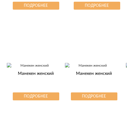
ПОДРОБНЕЕ
ПОДРОБНЕЕ
Манекен женский
Манекен женский
ПОДРОБНЕЕ
ПОДРОБНЕЕ