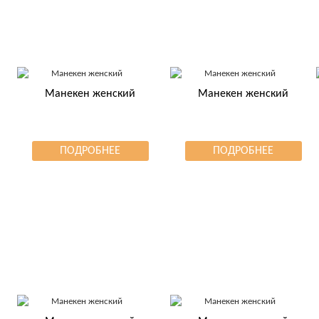
Манекен женский
Манекен женский
ПОДРОБНЕЕ
ПОДРОБНЕЕ