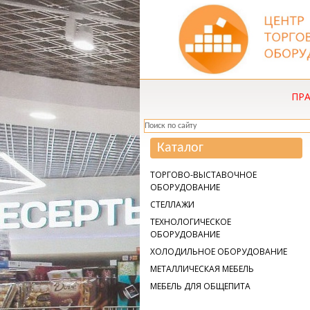
ПР
Каталог
ТОРГОВО-ВЫСТАВОЧНОЕ
ОБОРУДОВАНИЕ
СТЕЛЛАЖИ
ТЕХНОЛОГИЧЕСКОЕ
ОБОРУДОВАНИЕ
ХОЛОДИЛЬНОЕ ОБОРУДОВАНИЕ
МЕТАЛЛИЧЕСКАЯ МЕБЕЛЬ
МЕБЕЛЬ ДЛЯ ОБЩЕПИТА