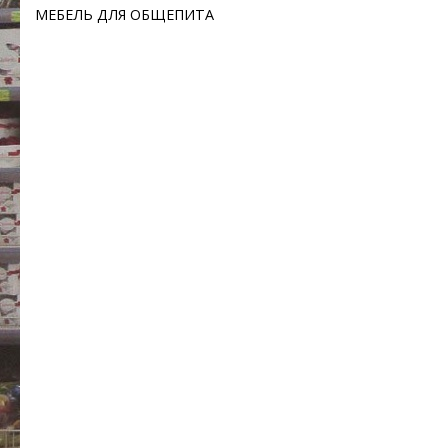
МЕБЕЛЬ ДЛЯ ОБЩЕПИТА