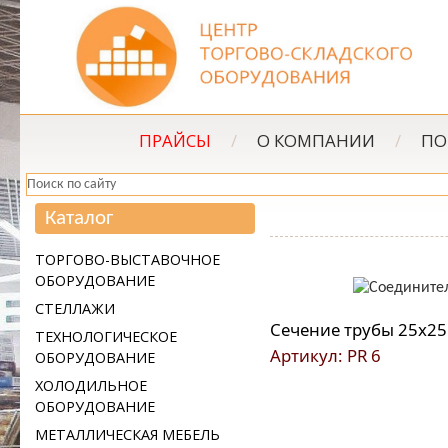
ПРАЙСЫ
/
О КОМПАНИИ
/
ПО
Каталог
ТОРГОВО-ВЫСТАВОЧНОЕ
ОБОРУДОВАНИЕ
СТЕЛЛАЖИ
Сечение трубы 25х25
ТЕХНОЛОГИЧЕСКОЕ
Артикул: PR 6
ОБОРУДОВАНИЕ
ХОЛОДИЛЬНОЕ
ОБОРУДОВАНИЕ
МЕТАЛЛИЧЕСКАЯ МЕБЕЛЬ