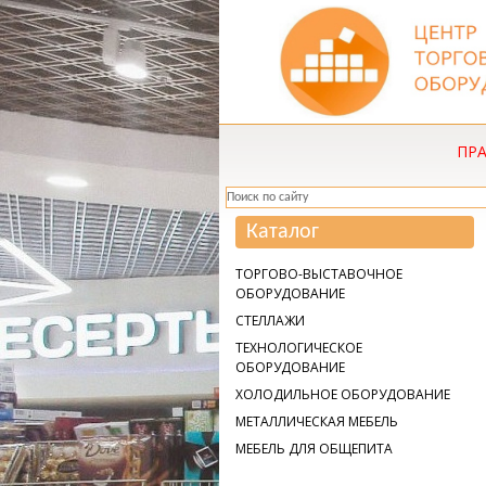
ПР
Каталог
ТОРГОВО-ВЫСТАВОЧНОЕ
ОБОРУДОВАНИЕ
СТЕЛЛАЖИ
ТЕХНОЛОГИЧЕСКОЕ
ОБОРУДОВАНИЕ
ХОЛОДИЛЬНОЕ ОБОРУДОВАНИЕ
МЕТАЛЛИЧЕСКАЯ МЕБЕЛЬ
МЕБЕЛЬ ДЛЯ ОБЩЕПИТА