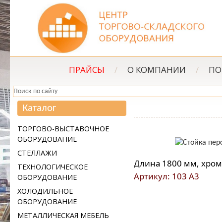
ПРАЙСЫ
/
О КОМПАНИИ
/
ПО
Каталог
ТОРГОВО-ВЫСТАВОЧНОЕ
ОБОРУДОВАНИЕ
СТЕЛЛАЖИ
Длина 1800 мм, хром
ТЕХНОЛОГИЧЕСКОЕ
Артикул: 103 А3
ОБОРУДОВАНИЕ
ХОЛОДИЛЬНОЕ
ОБОРУДОВАНИЕ
МЕТАЛЛИЧЕСКАЯ МЕБЕЛЬ