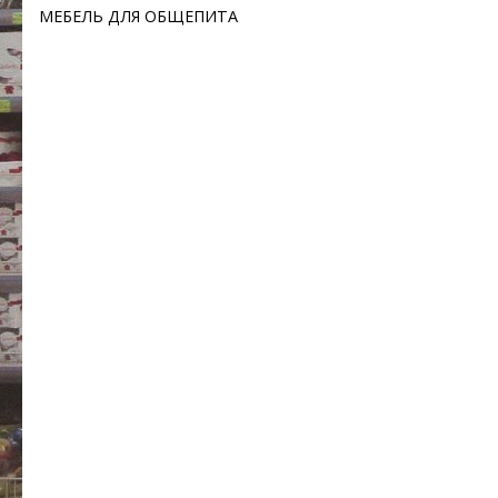
МЕБЕЛЬ ДЛЯ ОБЩЕПИТА