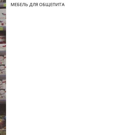
МЕБЕЛЬ ДЛЯ ОБЩЕПИТА