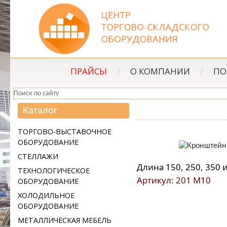
ПРАЙСЫ
/
О КОМПАНИИ
/
ПО
Каталог
ТОРГОВО-ВЫСТАВОЧНОЕ
ОБОРУДОВАНИЕ
СТЕЛЛАЖИ
Длина 150, 250, 350 
ТЕХНОЛОГИЧЕСКОЕ
Артикул: 201 M10
ОБОРУДОВАНИЕ
ХОЛОДИЛЬНОЕ
ОБОРУДОВАНИЕ
МЕТАЛЛИЧЕСКАЯ МЕБЕЛЬ