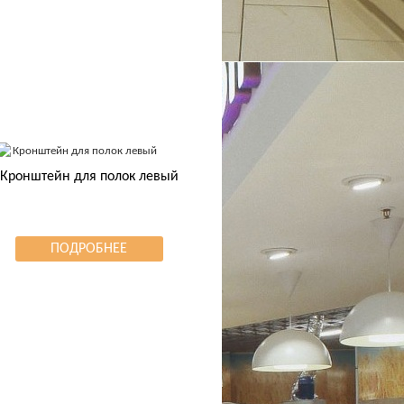
Кронштейн для полок левый
ПОДРОБНЕЕ