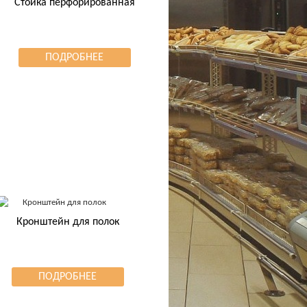
Стойка перфорированная
ПОДРОБНЕЕ
Кронштейн для полок
ПОДРОБНЕЕ