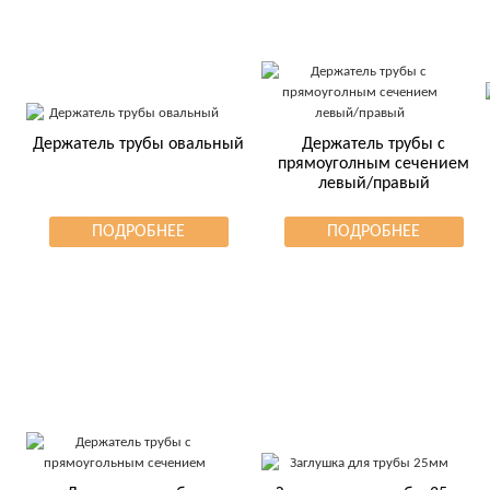
Держатель трубы овальный
Держатель трубы с
прямоуголным сечением
левый/правый
ПОДРОБНЕЕ
ПОДРОБНЕЕ