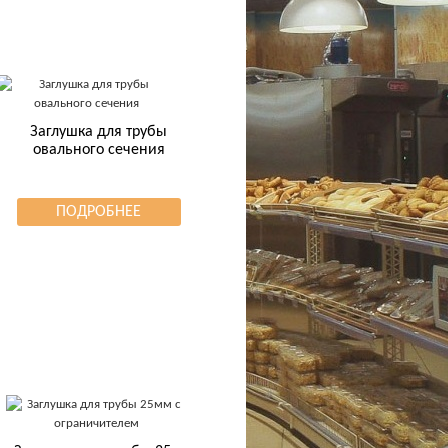
Заглушка для трубы
овального сечения
ПОДРОБНЕЕ