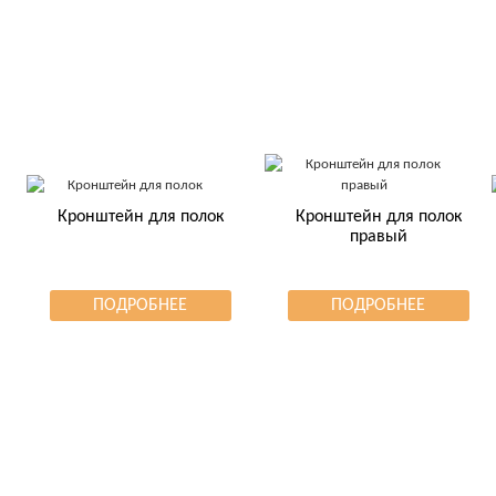
Кронштейн для полок
Кронштейн для полок
правый
ПОДРОБНЕЕ
ПОДРОБНЕЕ