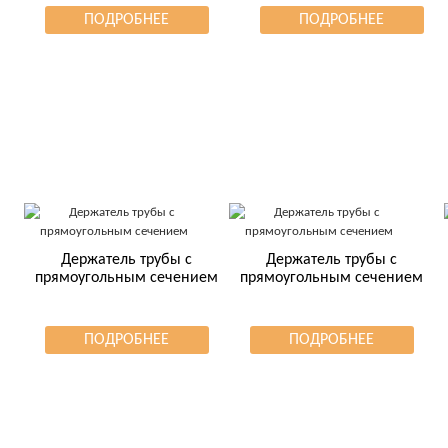
ПОДРОБНЕЕ
ПОДРОБНЕЕ
Держатель трубы с
Держатель трубы с
прямоугольным сечением
прямоугольным сечением
ПОДРОБНЕЕ
ПОДРОБНЕЕ