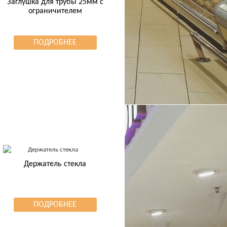
Заглушка для трубы 25мм с
ограничителем
ПОДРОБНЕЕ
Держатель стекла
ПОДРОБНЕЕ