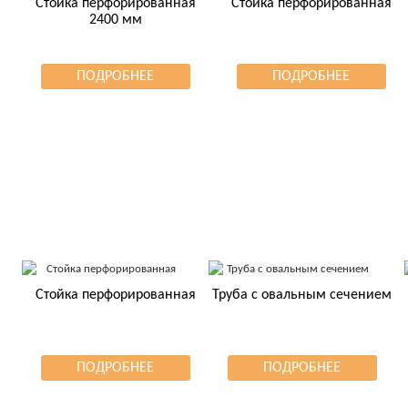
Стойка перфорированная
Стойка перфорированная
2400 мм
ПОДРОБНЕЕ
ПОДРОБНЕЕ
Стойка перфорированная
Труба с овальным сечением
ПОДРОБНЕЕ
ПОДРОБНЕЕ