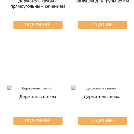
Держатель трубы с
Заглушка для трубы 25мм
прямоугольным сечением
ПОДРОБНЕЕ
ПОДРОБНЕЕ
Держатель стекла
Держатель стекла
ПОДРОБНЕЕ
ПОДРОБНЕЕ