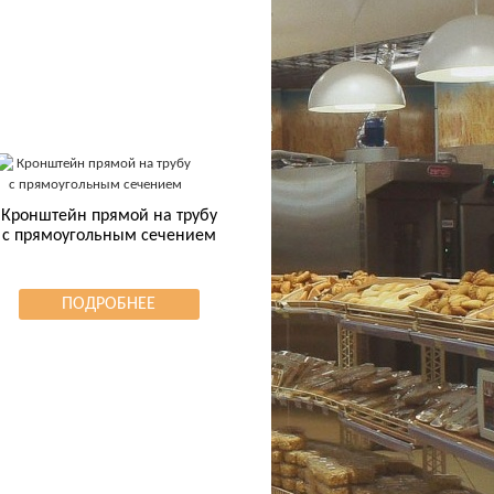
Кронштейн прямой на трубу
с прямоугольным сечением
ПОДРОБНЕЕ