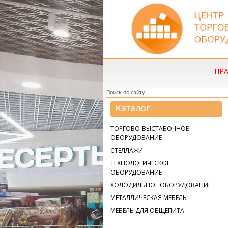
ПР
Каталог
ТОРГОВО-ВЫСТАВОЧНОЕ
ОБОРУДОВАНИЕ
СТЕЛЛАЖИ
ТЕХНОЛОГИЧЕСКОЕ
ОБОРУДОВАНИЕ
ХОЛОДИЛЬНОЕ ОБОРУДОВАНИЕ
МЕТАЛЛИЧЕСКАЯ МЕБЕЛЬ
МЕБЕЛЬ ДЛЯ ОБЩЕПИТА