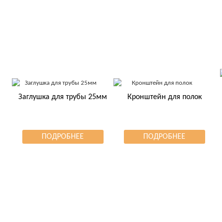
Заглушка для трубы 25мм
Кронштейн для полок
ПОДРОБНЕЕ
ПОДРОБНЕЕ