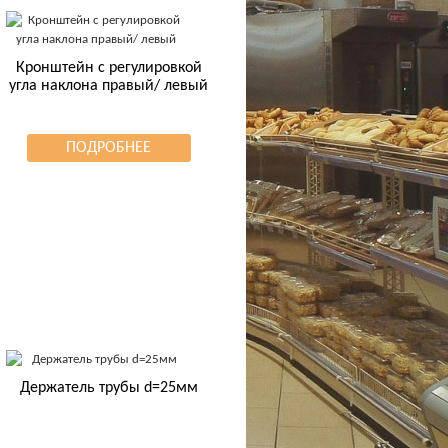
Кронштейн с регулировкой
угла наклона правый/ левый
ПОДРОБНЕЕ
Держатель трубы d=25мм