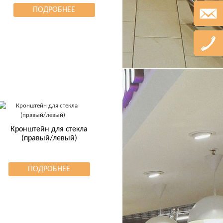
ПОДРОБНЕЕ
Кронштейн для стекла
(правый/левый)
ПОДРОБНЕЕ