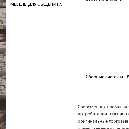
МЕБЕЛЬ ДЛЯ ОБЩЕПИТА
Сборные системы - 
Современная промышлен
потребителей
торговог
оригинальные торговы
отечественными специа