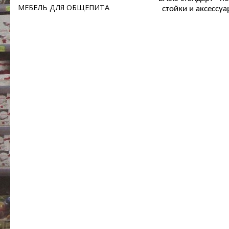
МЕБЕЛЬ ДЛЯ ОБЩЕПИТА
стойки и аксессу