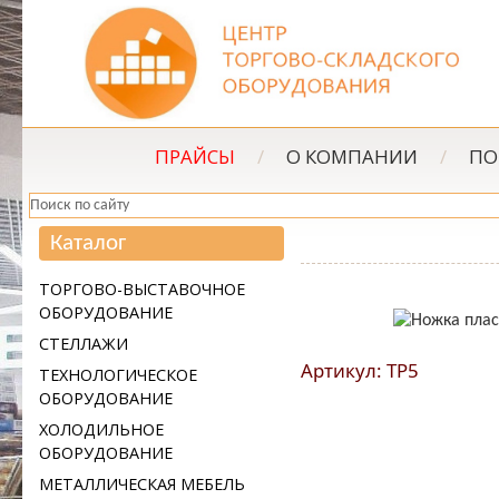
ПРАЙСЫ
/
О КОМПАНИИ
/
ПО
Каталог
ТОРГОВО-ВЫСТАВОЧНОЕ
ОБОРУДОВАНИЕ
СТЕЛЛАЖИ
Артикул: ТР5
ТЕХНОЛОГИЧЕСКОЕ
ОБОРУДОВАНИЕ
ХОЛОДИЛЬНОЕ
ОБОРУДОВАНИЕ
МЕТАЛЛИЧЕСКАЯ МЕБЕЛЬ