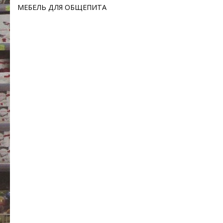
МЕБЕЛЬ ДЛЯ ОБЩЕПИТА