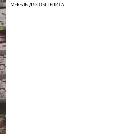
МЕБЕЛЬ ДЛЯ ОБЩЕПИТА