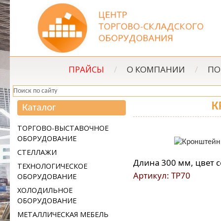
ПРАЙСЫ
/
О КОМПАНИИ
/
ПО
К
Каталог
ТОРГОВО-ВЫСТАВОЧНОЕ
ОБОРУДОВАНИЕ
СТЕЛЛАЖИ
Длина 300 мм, цвет 
ТЕХНОЛОГИЧЕСКОЕ
Артикул: ТР70
ОБОРУДОВАНИЕ
ХОЛОДИЛЬНОЕ
ОБОРУДОВАНИЕ
МЕТАЛЛИЧЕСКАЯ МЕБЕЛЬ