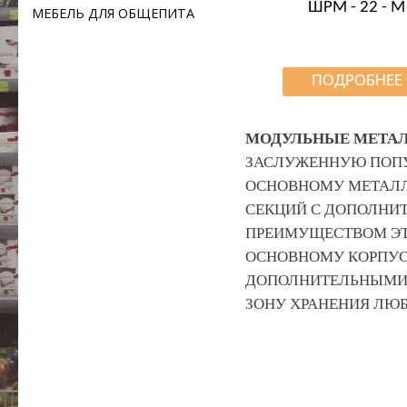
ШРМ - 22 - М
МЕБЕЛЬ ДЛЯ ОБЩЕПИТА
ПОДРОБНЕЕ
МОДУЛЬНЫЕ МЕТА
ЗАСЛУЖЕННУЮ ПОПУ
ОСНОВНОМУ МЕТАЛЛ
СЕКЦИЙ С ДОПОЛНИ
ПРЕИМУЩЕСТВОМ ЭТ
ОСНОВНОМУ КОРПУС
ДОПОЛНИТЕЛЬНЫМИ 
ЗОНУ ХРАНЕНИЯ ЛЮБ