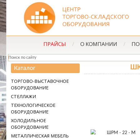
ПРАЙСЫ
/
О КОМПАНИИ
/
ПО
ШК
Каталог
ТОРГОВО-ВЫСТАВОЧНОЕ
ОБОРУДОВАНИЕ
СТЕЛЛАЖИ
ТЕХНОЛОГИЧЕСКОЕ
ОБОРУДОВАНИЕ
ХОЛОДИЛЬНОЕ
ОБОРУДОВАНИЕ
МЕТАЛЛИЧЕСКАЯ МЕБЕЛЬ