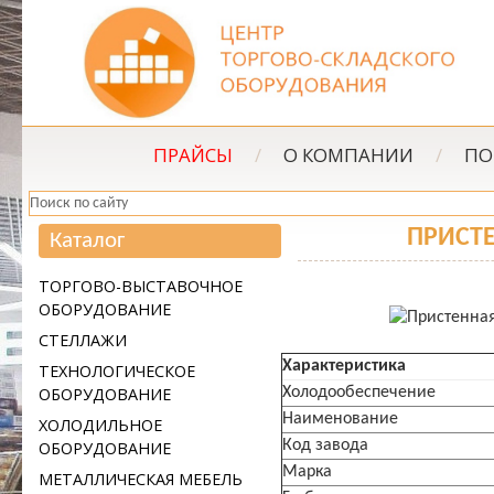
ПРАЙСЫ
/
О КОМПАНИИ
/
ПО
ПРИСТЕ
Каталог
ТОРГОВО-ВЫСТАВОЧНОЕ
ОБОРУДОВАНИЕ
СТЕЛЛАЖИ
Характеристика
ТЕХНОЛОГИЧЕСКОЕ
ОБОРУДОВАНИЕ
Холодообеспечение
Наименование
ХОЛОДИЛЬНОЕ
Код завода
ОБОРУДОВАНИЕ
Марка
МЕТАЛЛИЧЕСКАЯ МЕБЕЛЬ