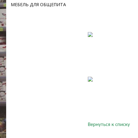
МЕБЕЛЬ ДЛЯ ОБЩЕПИТА
Вернуться к списку