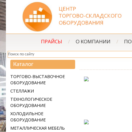
ПРАЙСЫ
/
О КОМПАНИИ
/
ПО
Каталог
ТОРГОВО-ВЫСТАВОЧНОЕ
ОБОРУДОВАНИЕ
СТЕЛЛАЖИ
ТЕХНОЛОГИЧЕСКОЕ
ОБОРУДОВАНИЕ
ХОЛОДИЛЬНОЕ
ОБОРУДОВАНИЕ
МЕТАЛЛИЧЕСКАЯ МЕБЕЛЬ