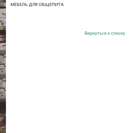
МЕБЕЛЬ ДЛЯ ОБЩЕПИТА
Вернуться к списку