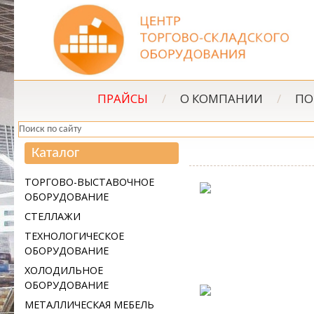
ПРАЙСЫ
/
О КОМПАНИИ
/
ПО
Каталог
ТОРГОВО-ВЫСТАВОЧНОЕ
ОБОРУДОВАНИЕ
СТЕЛЛАЖИ
ТЕХНОЛОГИЧЕСКОЕ
ОБОРУДОВАНИЕ
ХОЛОДИЛЬНОЕ
ОБОРУДОВАНИЕ
МЕТАЛЛИЧЕСКАЯ МЕБЕЛЬ