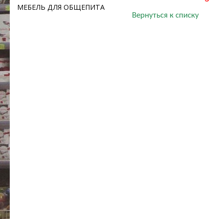
МЕБЕЛЬ ДЛЯ ОБЩЕПИТА
Вернуться к списку